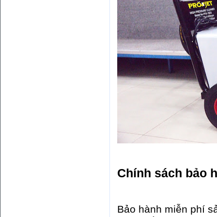
Chính sách bảo h
Bảo hành miễn phí sả