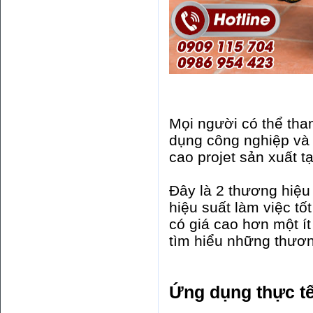
Mọi người có thể tha
dụng công nghiệp và 
cao projet sản xuất tạ
Đây là 2 thương hiệu 
hiệu suất làm việc tố
có giá cao hơn một ít
tìm hiểu những thươn
Ứng dụng thực t