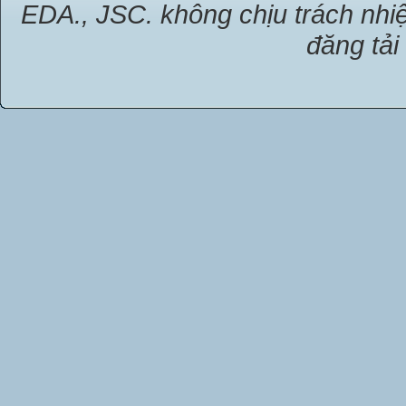
EDA., JSC. không chịu trách nhiệ
đăng tải