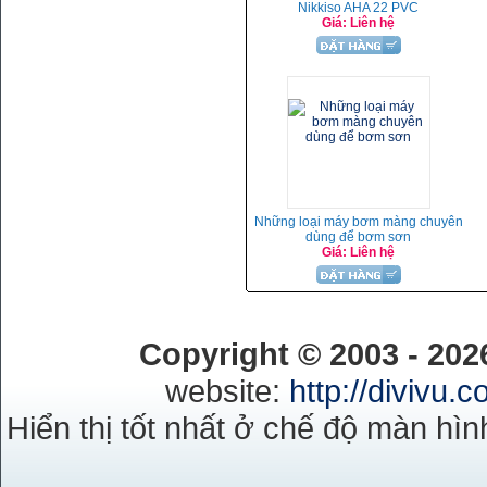
Nikkiso AHA 22 PVC
Giá: Liên hệ
Những loại máy bơm màng chuyên
dùng để bơm sơn
Giá: Liên hệ
Copyright © 2003 - 20
website:
http://divivu.
Hiển thị tốt nhất ở chế độ màn hìn