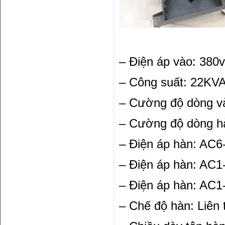
– Điện áp vào: 380
– Công suất: 22KV
– Cường độ dòng v
– Cường độ dòng h
– Điện áp hàn: AC6
– Điện áp hàn: AC1
– Điện áp hàn: AC1
– Chế độ hàn: Liên 