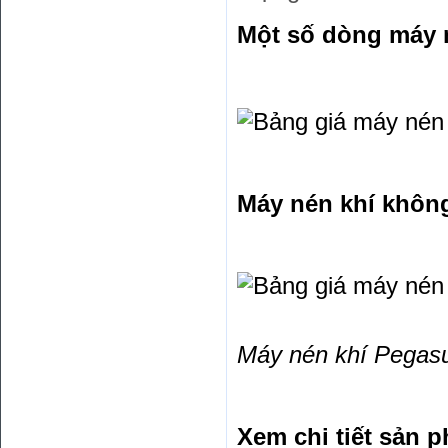
Một số dòng máy 
Máy nén khí không
Máy nén khí Pegasu
Xem chi tiết sản p